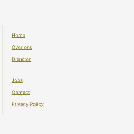
Home
Over ons
Diensten
Jobs
Contact
Privacy Policy