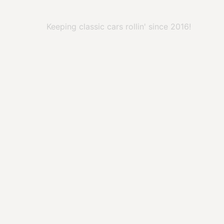
Keeping classic cars rollin' since 2016!