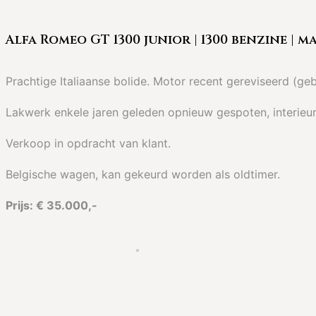
Alfa Romeo GT 1300 junior | 1300 benzine | ma
Prachtige Italiaanse bolide. Motor recent gereviseerd (g
Lakwerk enkele jaren geleden opnieuw gespoten, interieur
Verkoop in opdracht van klant.
Belgische wagen, kan gekeurd worden als oldtimer.
Prijs: € 35.000,-