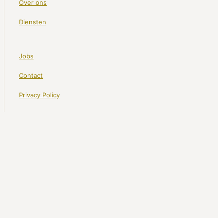
Over ons
Diensten
Jobs
Contact
Privacy Policy